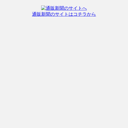
通販新聞のサイトはコチラから