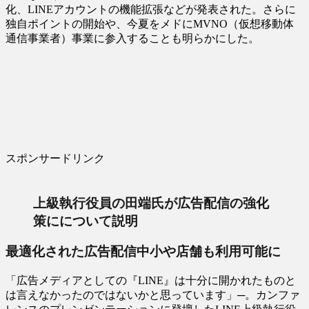
化、LINEアカウントの機能拡張などが発表された。さらに
独自ポイントの開始や、今夏をメドにMVNO（仮想移動体
通信事業者）事業に参入することも明らかにした。
スポンサードリンク
上級執行役員の田端氏が広告配信の強化
策にについて説明
最適化された広告配信中小や店舗も利用可能に
「広告メディアとしての『LINE』は十分に開かれたものと
は言えなかったのではないかと思っています」─。カンファ