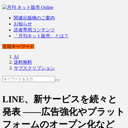
関連出版物のご案内
お知らせ
読者専用コンテンツ
「月刊ネット販売」とは？
注目キーワード
AI
送料無料
サブスクリプション
LINE、新サービスを続々と
発表 ――広告強化やプラット
フォームのオープン化など