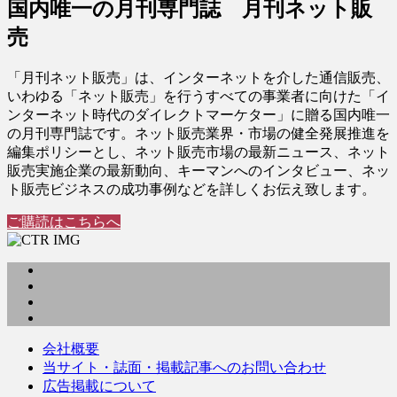
国内唯一の月刊専門誌 月刊ネット販
売
「月刊ネット販売」は、インターネットを介した通信販売、
いわゆる「ネット販売」を行うすべての事業者に向けた「イ
ンターネット時代のダイレクトマーケター」に贈る国内唯一
の月刊専門誌です。ネット販売業界・市場の健全発展推進を
編集ポリシーとし、ネット販売市場の最新ニュース、ネット
販売実施企業の最新動向、キーマンへのインタビュー、ネッ
ト販売ビジネスの成功事例などを詳しくお伝え致します。
ご購読はこちらへ
会社概要
当サイト・誌面・掲載記事へのお問い合わせ
広告掲載について