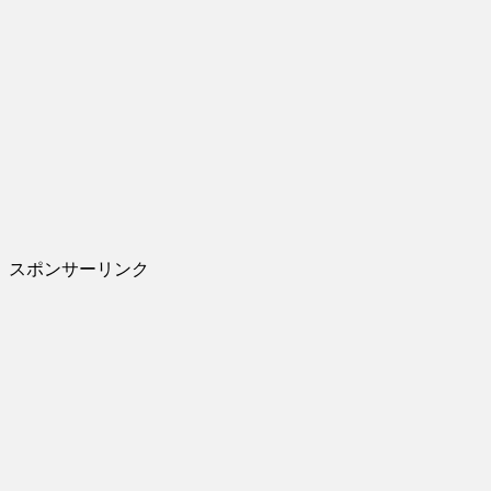
スポンサーリンク