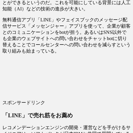
とができるというのだ。これを可能にしている背景には人工
知能（AI）などの技術の進歩が大きい。
無料通信アプリ「LINE」やフェイスブックのメッセージ配
信サービス「メッセンジャー」アプリを使って、企業が顧客
とのコミュニケーションをbotが担う。あるいはSNS以外で
も企業のウェブサイトへの問い合わせをチャットbotに切り
替えることでコールセンターへの問い合わせを減らすという
取り組みも始まっている。
スポンサードリンク
「LINE」で売れ筋をお薦め
レコメンデーションエンジンの開発・運営などを手がけるサ