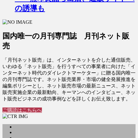
の誘導も
国内唯一の月刊専門誌 月刊ネット販
売
「月刊ネット販売」は、インターネットを介した通信販売、
いわゆる「ネット販売」を行うすべての事業者に向けた「イ
ンターネット時代のダイレクトマーケター」に贈る国内唯一
の月刊専門誌です。ネット販売業界・市場の健全発展推進を
編集ポリシーとし、ネット販売市場の最新ニュース、ネット
販売実施企業の最新動向、キーマンへのインタビュー、ネッ
ト販売ビジネスの成功事例などを詳しくお伝え致します。
ご購読はこちらへ