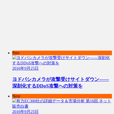
Prev
2016年9月25日
ヨドバシカメラが攻撃受けサイトダウン――
深刻化するDDoS攻撃への対策を
Next
2016年9月25日