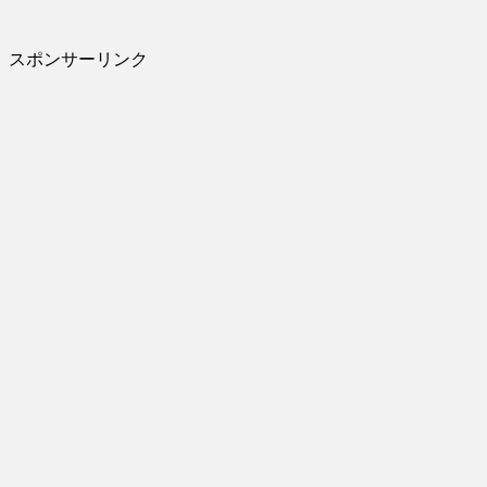
スポンサーリンク