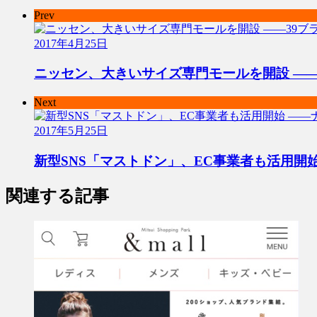
Prev
2017年4月25日
ニッセン、大きいサイズ専門モールを開設 ―
Next
2017年5月25日
新型SNS「マストドン」、EC事業者も活用開
関連する記事