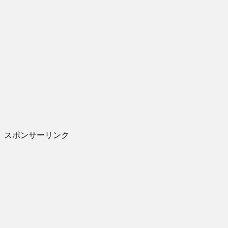
スポンサーリンク