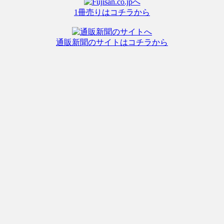
1冊売りはコチラから
通販新聞のサイトはコチラから