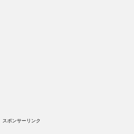
スポンサーリンク