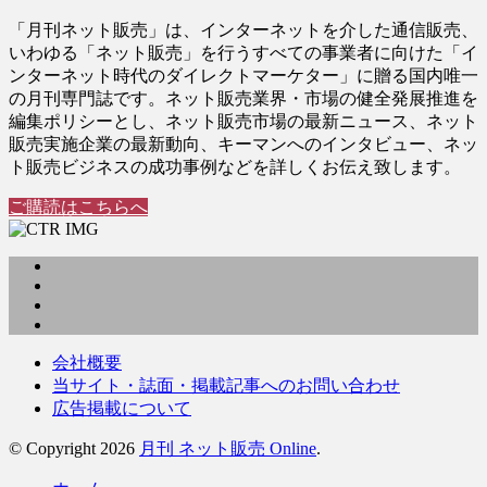
「月刊ネット販売」は、インターネットを介した通信販売、
いわゆる「ネット販売」を行うすべての事業者に向けた「イ
ンターネット時代のダイレクトマーケター」に贈る国内唯一
の月刊専門誌です。ネット販売業界・市場の健全発展推進を
編集ポリシーとし、ネット販売市場の最新ニュース、ネット
販売実施企業の最新動向、キーマンへのインタビュー、ネッ
ト販売ビジネスの成功事例などを詳しくお伝え致します。
ご購読はこちらへ
会社概要
当サイト・誌面・掲載記事へのお問い合わせ
広告掲載について
© Copyright 2026
月刊 ネット販売 Online
.