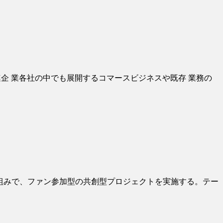
関連企 業各社の中でも展開するコマースビジネスや既存 業務の
り組みで、ファン参加型の共創型プロジェクトを実施する。テー