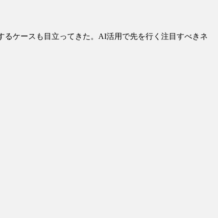
するケースも目立ってきた。AI活用で先を行く注目すべきネ