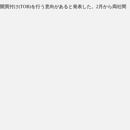
買付け(TOB)を行う意向があると発表した。2月から両社間