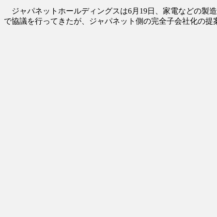
ジャパネットホールディングスは6月19日、家電などの製造
で協議を行ってきたが、ジャパネット側の完全子会社化の提案