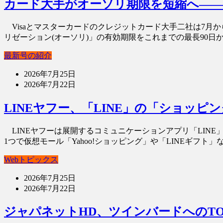
カード大手がオーソリ期限を短縮へ――
Visaとマスターカードのクレジットカード大手二社は7月
リゼーション(オーソリ)」の有効期限をこれまでの最長90日から
最新号の紹介
2026年7月25日
2026年7月22日
LINEヤフー、「LINE」の「ショッ
LINEヤフーは展開するコミュニケーションアプリ「LIN
1つで仮想モール「Yahoo!ショッピング」や「LINEギフト」な
Webトピックス
2026年7月25日
2026年7月22日
ジャパネットHD、ツインバードへのT