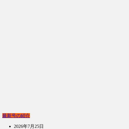
最新号の紹介
2026年7月25日