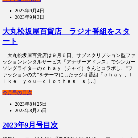
2023年9月4日
2023年9月3日
大丸松坂屋百貨店 ラジオ番組をスタ
ート
大丸松坂屋百貨店は９月６日、サブスクリプション型ファ
ッションレンタルサービス「アナザーアドレス」でシンガー
ソングライターのｃｈａｙ（チャイ）さんとコラボし、”フ
ァッションの力”をテーマにしたラジオ番組「ｃｈａｙ，ｌ
ｉｋｅ ｙｏｕ―ｃｌｏｔｈｅｓ ｓ […]
今月号の目次
2023年8月25日
2023年8月25日
2023年9月号目次