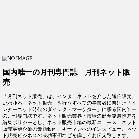
国内唯一の月刊専門誌 月刊ネット販
売
「月刊ネット販売」は、インターネットを介した通信販売、
いわゆる「ネット販売」を行うすべての事業者に向けた「イ
ンターネット時代のダイレクトマーケター」に贈る国内唯一
の月刊専門誌です。ネット販売業界・市場の健全発展推進を
編集ポリシーとし、ネット販売市場の最新ニュース、ネット
販売実施企業の最新動向、キーマンへのインタビュー、ネッ
ト販売ビジネスの成功事例などを詳しくお伝え致します。