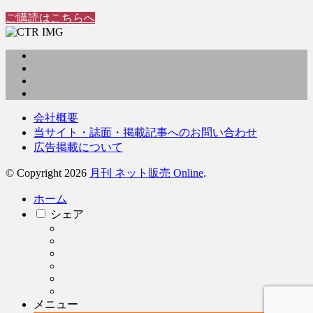
ご購読はこちらへ
会社概要
当サイト・誌面・掲載記事へのお問い合わせ
広告掲載について
© Copyright 2026
月刊 ネット販売 Online
.
ホーム
シェア
メニュー