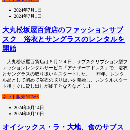
2024年7月1日
2024年7月1日
大丸松坂屋百貨店のファッションサブ
スク 浴衣とサングラスのレンタルを
開始
大丸松坂屋百貨店は６月２４日、サブスクリプション型フ
ァッションレンタルサービス「アナザーアドレス」で、浴衣
とサングラスの取り扱いをスタートした。 昨年、レンタ
ル品として初めて浴衣の取り扱いを開始し、レンタルスター
ト後すぐに貸し出しが終了となるなど […]
ネット販売NEWS
2024年6月14日
2024年6月10日
オイシックス・ラ・大地、食のサブス